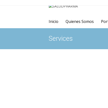
Inicio
Quienes Somos
Por
Services
Medicamentos de uso