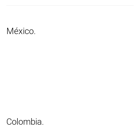
México.
Colombia.