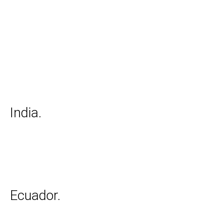
India.
Ecuador.