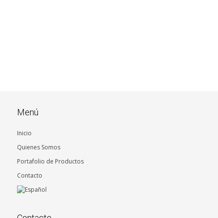
————————————————————
Menú
Inicio
Quienes Somos
Portafolio de Productos
Contacto
Contacto